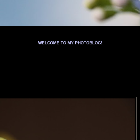
WELCOME TO MY PHOTOBLOG!