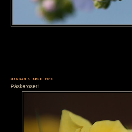
MANDAG 5. APRIL 2010
Påskeroser!